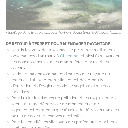
Mouillage dans le sable entre les herbiers de zostères © Maxime Aubinet
DE RETOUR À TERRE ET POUR M’ENGAGER DAVANTAGE…
Je suis les yeux de la science : je peux transmettre mes
observations d’animaux à
Obsenmer
et ainsi faire avancer
les connaissances sur les mammifères marins et les
oiseaux.
Je limite ma consommation d’eau pour le rinçage du
matériel. J’utilise préférentiellement des produits
d’entretien et d’hygiène d’origine végétale et/ou éco-
labellisés.
Pour limiter les risques de pollution et les risques pour la
sécurité, je me débarrasse de mon matériel de
signalement pyrotechnique (fusées de détresse) dans les
points de collecte réservés à cet effet.
Pour la sécurité, les sites web des préfectures maritimes