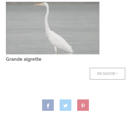
Grande aigrette
EN SAVOIR +