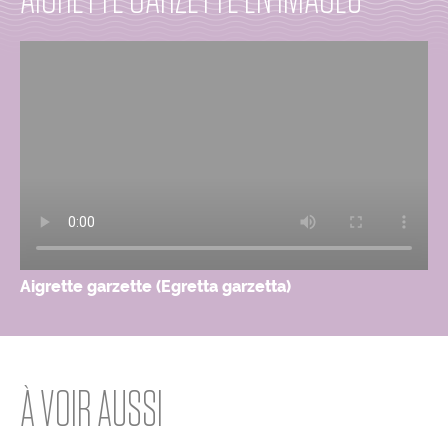
Aigrette garzette (Egretta garzetta)
À VOIR AUSSI