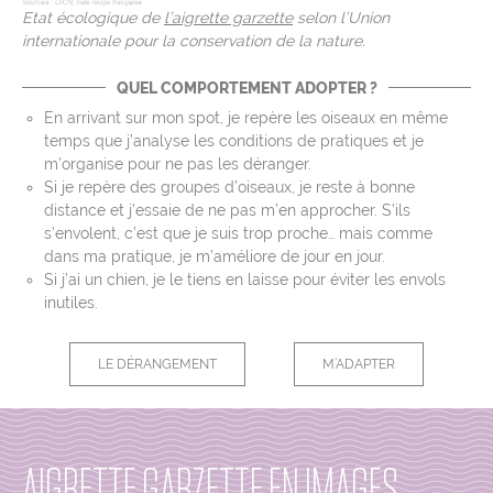
Etat écologique de
l’aigrette garzette
selon l’Union
internationale pour la conservation de la nature.
QUEL COMPORTEMENT ADOPTER ?
En arrivant sur mon spot, je repère les oiseaux en même
temps que j’analyse les conditions de pratiques et je
m’organise pour ne pas les déranger.
Si je repère des groupes d’oiseaux, je reste à bonne
distance et j’essaie de ne pas m’en approcher. S’ils
s’envolent, c’est que je suis trop proche… mais comme
dans ma pratique, je m’améliore de jour en jour.
Si j’ai un chien, je le tiens en laisse pour éviter les envols
inutiles.
LE DÉRANGEMENT
M’ADAPTER
AIGRETTE GARZETTE EN IMAGES