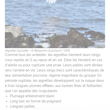
Aigrette Garzette - © Benjamin Guichard / OFB
Comme tous les ardéidés, les aigrettes tiennent leurs longs
cous repliés en S au repos et en vol. Elles les tendent en cas
d’alerte ou pour capturer une proie. Leurs pattes sont étirées
vers l’arrière en vol. Leurs longs becs sont caractéristiques de
leur alimentation piscivore, régime majoritaire du groupe. En
période nuptiale, les aigrettes développent sur la nuque deux
à trois longues plumes effilées, aux barbes fines et flottantes,
que l’on appelle des scapulaires.
Plumage entièrement blanc
Long bec en forme de poignard
Longues pattes