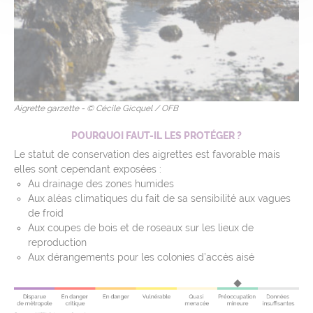
Aigrette garzette - © Cécile Gicquel / OFB
POURQUOI FAUT-IL LES PROTÉGER ?
Le statut de conservation des aigrettes est favorable mais
elles sont cependant exposées :
Au drainage des zones humides
Aux aléas climatiques du fait de sa sensibilité aux vagues
de froid
Aux coupes de bois et de roseaux sur les lieux de
reproduction
Aux dérangements pour les colonies d’accès aisé