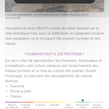
Chevalier gambette - © Mickaël Buanic / Office français de la
biodiversité
Une partie de leurs effectifs choisit de rester hiverner sur la
côte atlantique mais, pour la nidification, ils rejoignent d’autres
sites européens où ils occupent des prairies humides et des
marais.
POURQUOI FAUT-IL LES PROTÉGER ?
Sur leurs sites de reproduction, les chevaliers, bécasseaux et
combattants sont surtout menacés par l’asséchement des
milieux humides et la mise en culture des prairies. Durant
l’hivernage, ils subissent des dérangements de natures
diverses :
Tourisme
Pêche à pied
Chasse