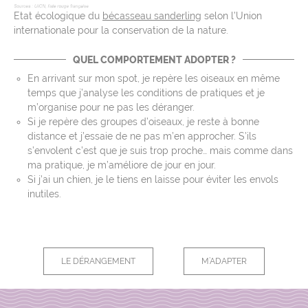
Etat écologique du
bécasseau sanderling
selon l’Union
internationale pour la conservation de la nature.
QUEL COMPORTEMENT ADOPTER ?
En arrivant sur mon spot, je repère les oiseaux en même
temps que j’analyse les conditions de pratiques et je
m’organise pour ne pas les déranger.
Si je repère des groupes d’oiseaux, je reste à bonne
distance et j’essaie de ne pas m’en approcher. S’ils
s’envolent c’est que je suis trop proche… mais comme dans
ma pratique, je m’améliore de jour en jour.
Si j’ai un chien, je le tiens en laisse pour éviter les envols
inutiles.
LE DÉRANGEMENT
M’ADAPTER