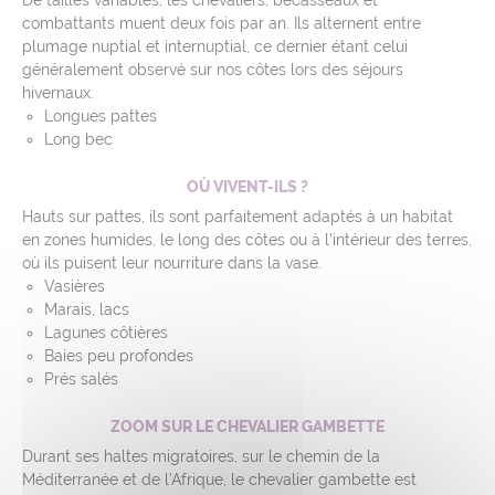
combattants muent deux fois par an. Ils alternent entre
plumage nuptial et internuptial, ce dernier étant celui
généralement observé sur nos côtes lors des séjours
hivernaux.
Longues pattes
Long bec
OÙ VIVENT-ILS ?
Hauts sur pattes, ils sont parfaitement adaptés à un habitat
en zones humides, le long des côtes ou à l’intérieur des terres,
où ils puisent leur nourriture dans la vase.
Vasières
Marais, lacs
Lagunes côtières
Baies peu profondes
Prés salés
ZOOM SUR LE CHEVALIER GAMBETTE
Durant ses haltes migratoires, sur le chemin de la
Méditerranée et de l’Afrique, le chevalier gambette est