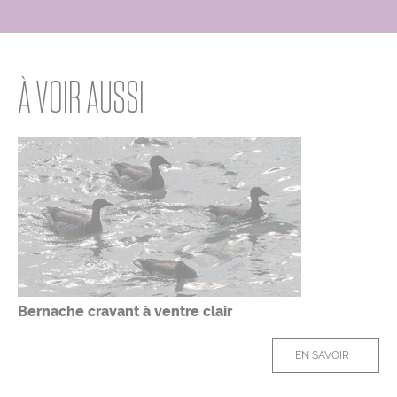
À VOIR AUSSI
Bernache cravant à ventre clair
EN SAVOIR +