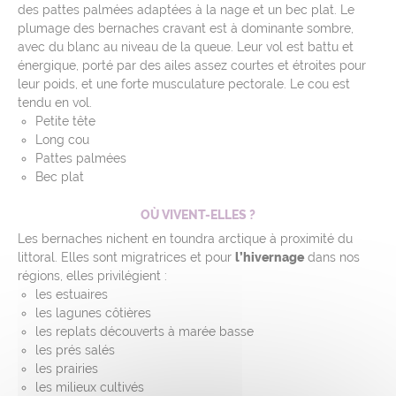
des pattes palmées adaptées à la nage et un bec plat. Le
plumage des bernaches cravant est à dominante sombre,
avec du blanc au niveau de la queue. Leur vol est battu et
énergique, porté par des ailes assez courtes et étroites pour
leur poids, et une forte musculature pectorale. Le cou est
tendu en vol.
Petite tête
Long cou
Pattes palmées
Bec plat
OÙ VIVENT-ELLES ?
Les bernaches nichent en toundra arctique à proximité du
littoral. Elles sont migratrices et pour
l’hivernage
dans nos
régions, elles privilégient :
les estuaires
les lagunes côtières
les replats découverts à marée basse
les prés salés
les prairies
les milieux cultivés