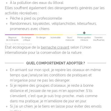
À la pollution des eaux du littoral
Elles souffrent également des dérangements générés par les
activités récréatives :
Pêche à pied ou professionnelle
Randonneurs, kayakistes, véliplanchistes, kitesurfeurs,
promeneurs avec chiens
Etat écologique de la
bernache cravant
selon l’Union
internationale pour la conservation de la nature.
QUEL COMPORTEMENT ADOPTER ?
En arrivant sur mon spot, je repère les oiseaux en même
temps que j’analyse les conditions de pratiques et
m’organise pour ne pas les déranger.
Si je repère des groupes d’oiseaux, je reste à bonne
distance et j’essaie de ne pas m’en approcher. S’ils
s’envolent, c’est que je suis trop proche… mais comme
dans ma pratique, je m’améliore de jour en jour.
Si j’ai un chien, je le tiens en laisse pour éviter des envols